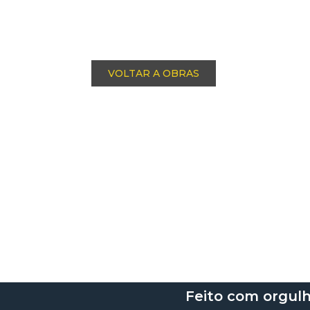
VOLTAR A OBRAS
Feito com orgul