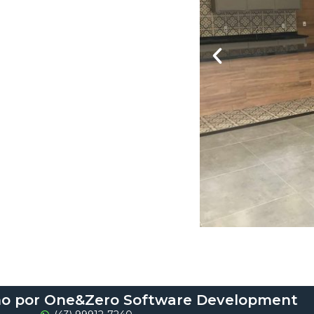
ho por One&Zero Software Development