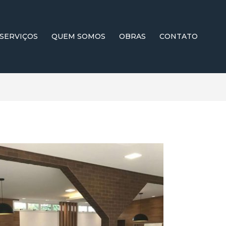
SERVIÇOS
QUEM SOMOS
OBRAS
CONTATO